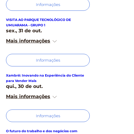
Informações
VISITA AO PARQUE TECNOLÓGICO DE
UMUARAMA - GRUPO 1
sex., 31 de out.
Mais informações
Informações
Xambrê: Inovando na Experiência do Cliente
para Vender Mais
qui., 30 de out.
Mais informações
Informações
O futuro do trabalho e dos negócios com