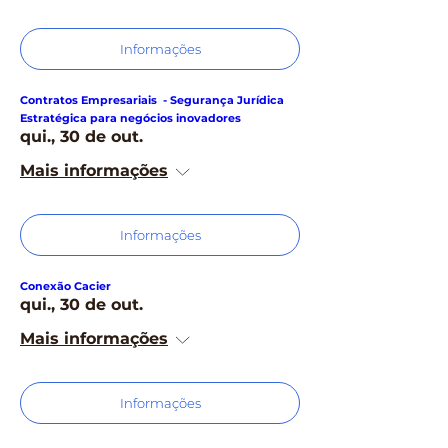
Informações
Contratos Empresariais - Segurança Jurídica
Estratégica para negócios inovadores
qui., 30 de out.
Mais informações
Informações
Conexão Cacier
qui., 30 de out.
Mais informações
Informações