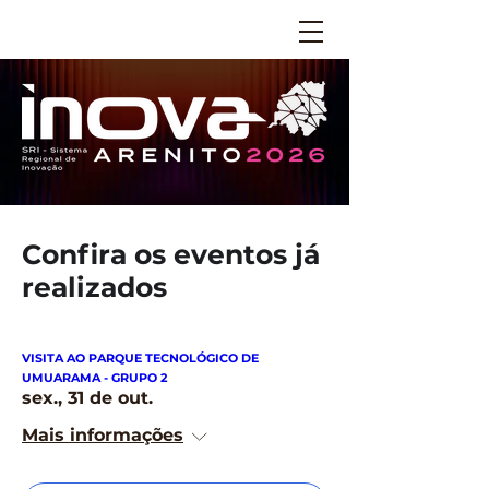
Confira os eventos já
realizados
VISITA AO PARQUE TECNOLÓGICO DE
UMUARAMA - GRUPO 2
sex., 31 de out.
Mais informações