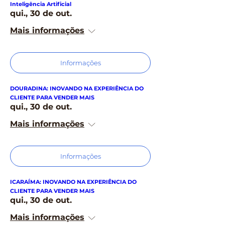
Inteligência Artificial
qui., 30 de out.
Mais informações
Informações
DOURADINA: INOVANDO NA EXPERIÊNCIA DO
CLIENTE PARA VENDER MAIS
qui., 30 de out.
Mais informações
Informações
ICARAÍMA: INOVANDO NA EXPERIÊNCIA DO
CLIENTE PARA VENDER MAIS
qui., 30 de out.
Mais informações