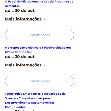
O Papel do Microbioma na Cadeia Produtiva de
Alimentos
qui., 30 de out.
Mais informações
Informações
A prospecção biológica da biodiversidade em
60º de latitude Sul
qui., 30 de out.
Mais informações
Informações
Tecnologias Emergentes e Inovação Social –
Soluções Computacionais para o
Desenvolvimento Sustentável das
Comunidades