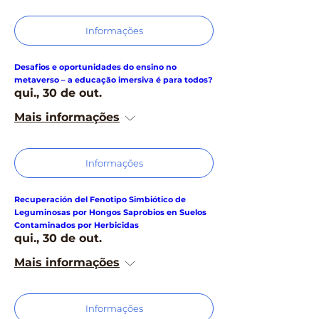
Informações
Desafios e oportunidades do ensino no
metaverso – a educação imersiva é para todos?
qui., 30 de out.
Mais informações
Informações
Recuperación del Fenotipo Simbiótico de
Leguminosas por Hongos Saprobios en Suelos
Contaminados por Herbicidas
qui., 30 de out.
Mais informações
Informações