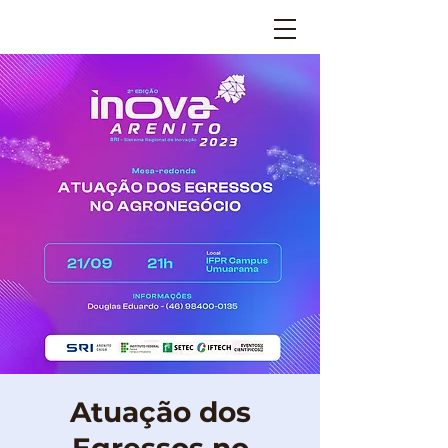
Atuação dos