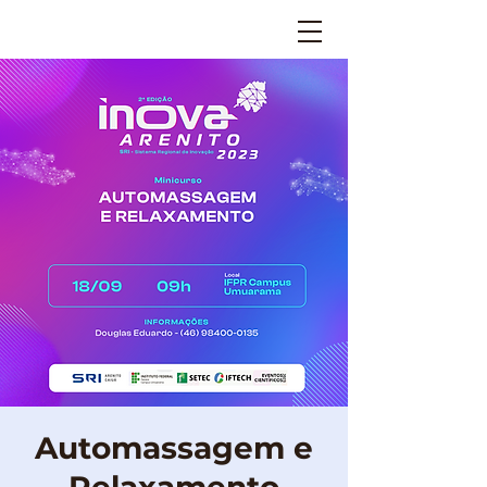
Automassagem e