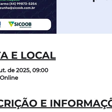
A E LOCAL
ut. de 2025, 09:00
Online
CRIÇÃO E INFORMAÇ