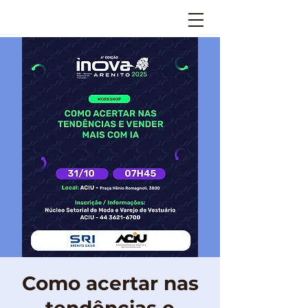
Como acertar nas