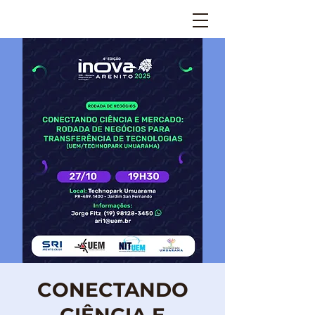
CONECTANDO