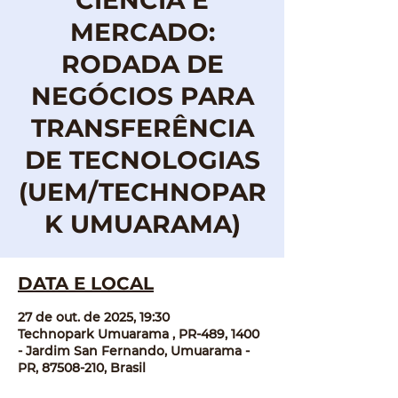
CIÊNCIA E
MERCADO:
RODADA DE
NEGÓCIOS PARA
TRANSFERÊNCIA
DE TECNOLOGIAS
(UEM/TECHNOPAR
K UMUARAMA)
DATA E LOCAL
27 de out. de 2025, 19:30
Technopark Umuarama , PR-489, 1400
- Jardim San Fernando, Umuarama -
PR, 87508-210, Brasil