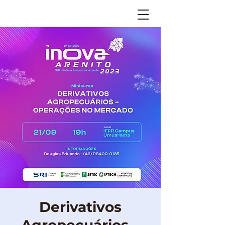
Derivativos