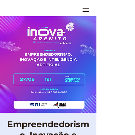
Empreendedorism