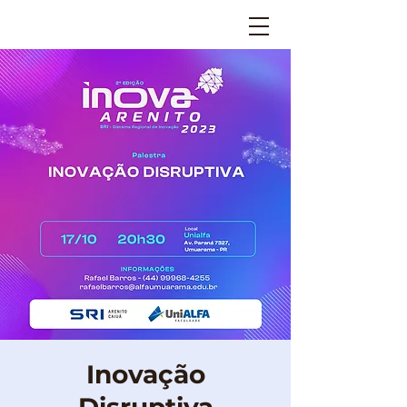
Inovação