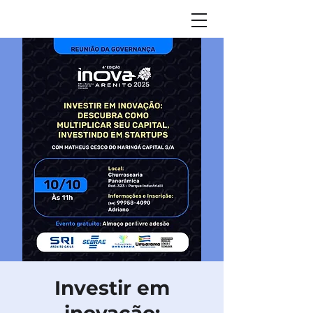
Investir em