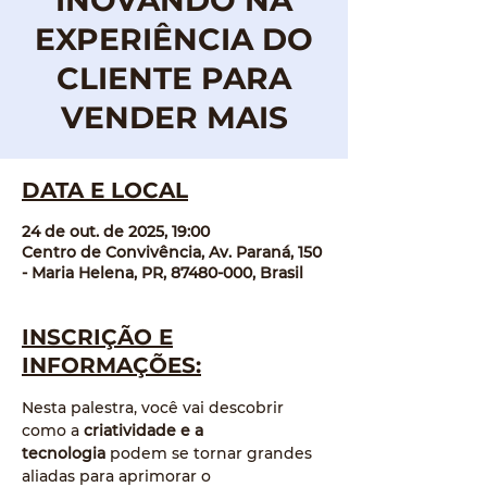
INOVANDO NA
EXPERIÊNCIA DO
CLIENTE PARA
VENDER MAIS
DATA E LOCAL
24 de out. de 2025, 19:00
Centro de Convivência, Av. Paraná, 150
- Maria Helena, PR, 87480-000, Brasil
INSCRIÇÃO E
INFORMAÇÕES:
Nesta palestra, você vai descobrir 
como a 
criatividade e a 
tecnologia
 podem se tornar grandes 
aliadas para aprimorar o 