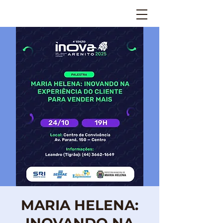
MARIA HELENA: