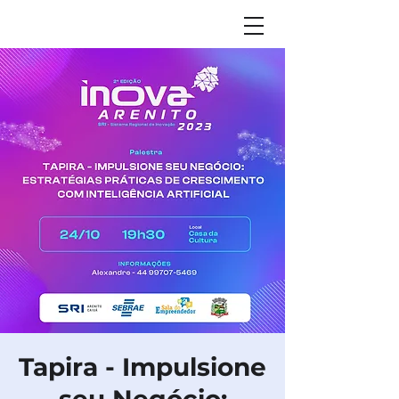
Tapira - Impulsione