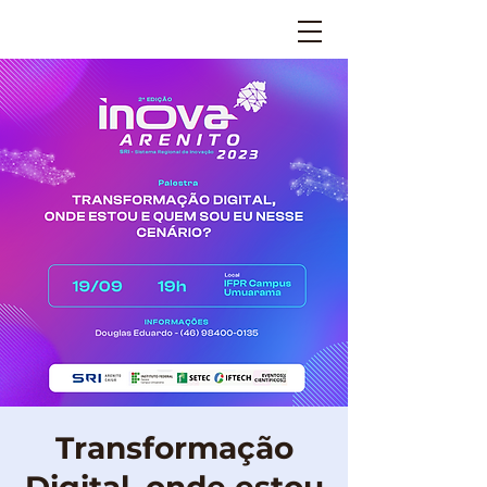
Transformação