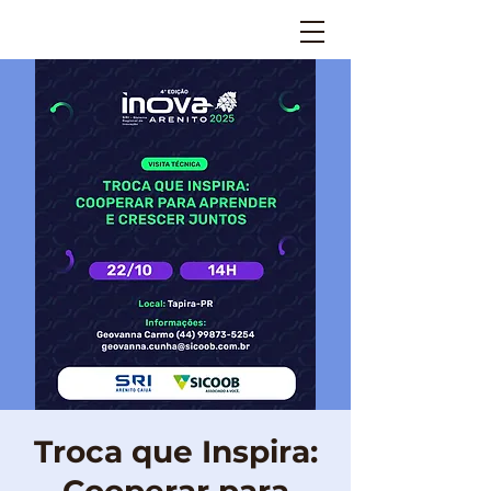
Troca que Inspira: