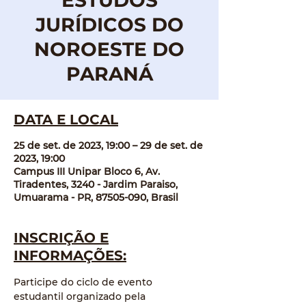
ESTUDOS
JURÍDICOS DO
NOROESTE DO
PARANÁ
DATA E LOCAL
25 de set. de 2023, 19:00 – 29 de set. de
2023, 19:00
Campus III Unipar Bloco 6, Av.
Tiradentes, 3240 - Jardim Paraiso,
Umuarama - PR, 87505-090, Brasil
INSCRIÇÃO E
INFORMAÇÕES:
Participe do ciclo de evento 
estudantil organizado pela 