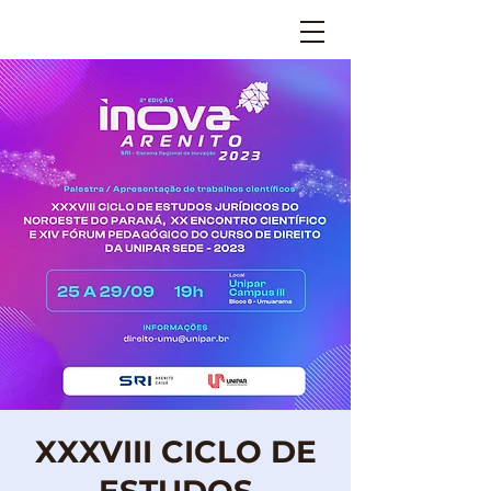
XXXVIII CICLO DE